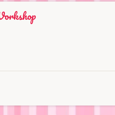
Workshop